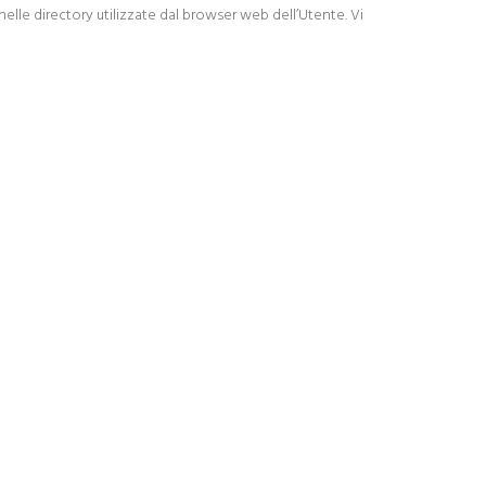
 nelle directory utilizzate dal browser web dell’Utente. Vi