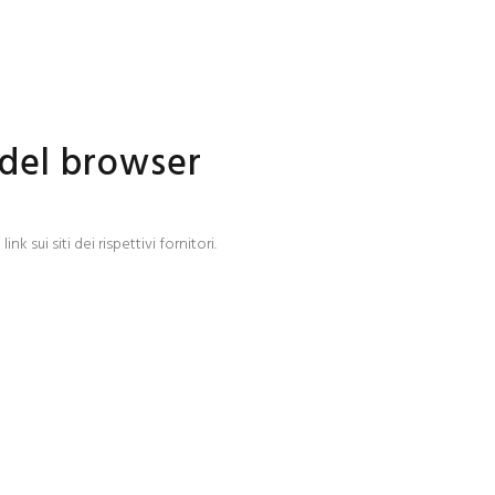
 del browser
 sui siti dei rispettivi fornitori.