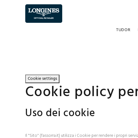
TUDOR
Cookie settings
Cookie policy pe
Uso dei cookie
Il "Sito" (fassorra.it) utilizza i Cookie per rendere i propri ser