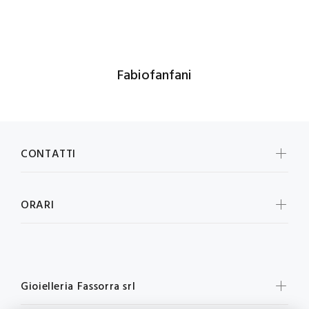
Fabiofanfani
CONTATTI
ORARI
Gioielleria Fassorra srl