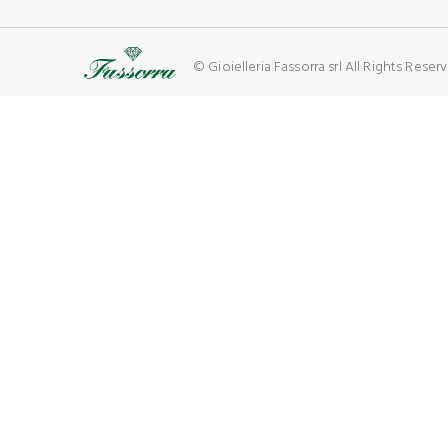
© Gioielleria Fassorra srl All Rights Res