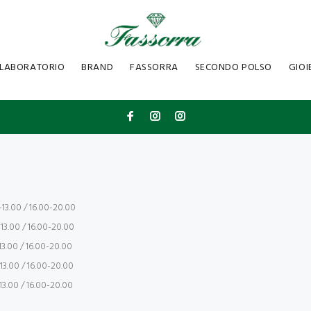
LABORATORIO
BRAND
FASSORRA
SECONDO POLSO
GIOI
13.00 / 16.00-20.00
13.00 / 16.00-20.00
3.00 / 16.00-20.00
13.00 / 16.00-20.00
3.00 / 16.00-20.00