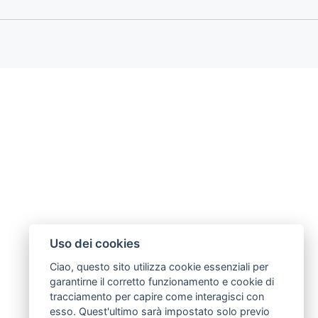
Uso dei cookies
Ciao, questo sito utilizza cookie essenziali per
garantirne il corretto funzionamento e cookie di
tracciamento per capire come interagisci con
esso. Quest'ultimo sarà impostato solo previo