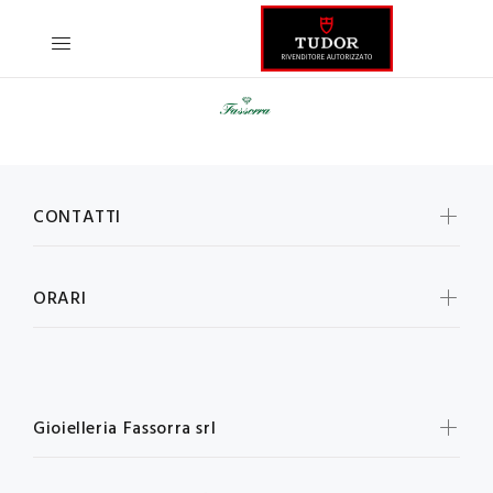
CONTATTI
ORARI
Gioielleria Fassorra srl