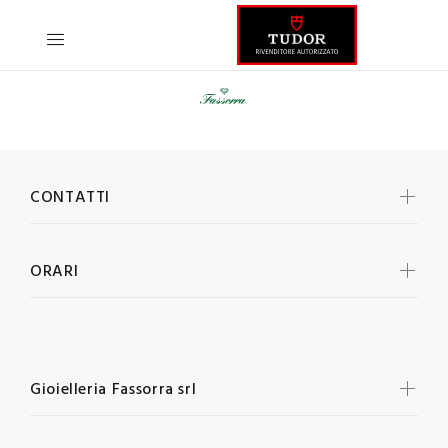
CONTATTI
ORARI
Gioielleria Fassorra srl