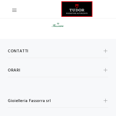
CONTATTI
ORARI
Gioielleria Fassorra srl