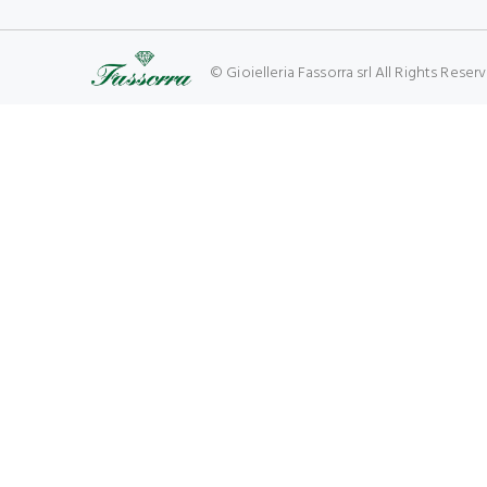
© Gioielleria Fassorra srl All Rights Res