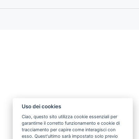
Uso dei cookies
Ciao, questo sito utilizza cookie essenziali per
garantirne il corretto funzionamento e cookie di
tracciamento per capire come interagisci con
esso. Quest'ultimo sarà impostato solo previo