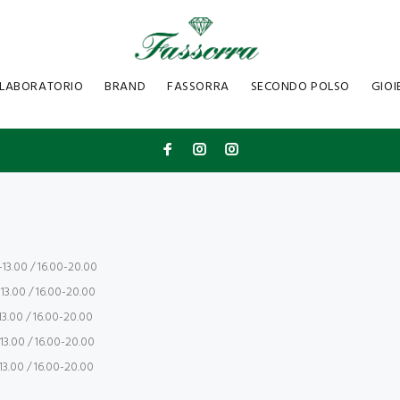
LABORATORIO
BRAND
FASSORRA
SECONDO POLSO
GIOI
13.00 / 16.00-20.00
13.00 / 16.00-20.00
3.00 / 16.00-20.00
13.00 / 16.00-20.00
3.00 / 16.00-20.00