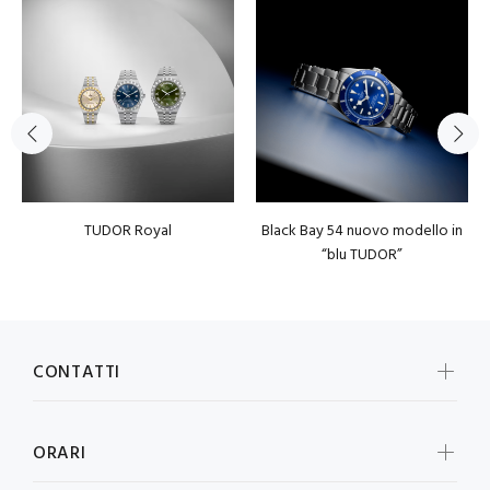
TUDOR Royal
Black Bay 54 nuovo modello in
“blu TUDOR”
CONTATTI
ORARI